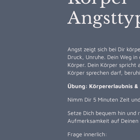
Angstty
Angst zeigt sich bei Dir körp
Druck, Unruhe. Dein Weg in 
Körper. Dein Körper spricht 
Körper sprechen darf, beruhig
Übung: Körpererlaubnis &
Nimm Dir 5 Minuten Zeit und
Setze Dich bequem hin und r
Aufmerksamkeit auf Deinen 
Frage innerlich: