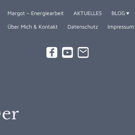
Margot – Energiearbeit
AKTUELLES
BLOG
Über Mich & Kontakt
Datenschutz
Impressum
er