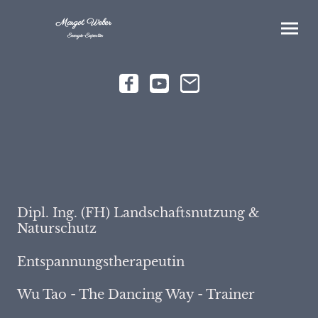
Margot Weber
Energie-Expertin
Dipl. Ing. (FH) Landschaftsnutzung &
Naturschutz
Entspannungstherapeutin
Wu Tao - The Dancing Way - Trainer