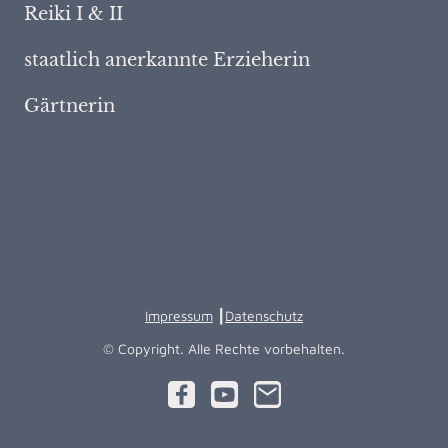
Reiki I & II
staatlich anerkannte Erzieherin
Gärtnerin
Impressum
┃
Datenschutz
© Copyright. Alle Rechte vorbehalten.