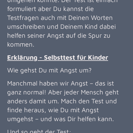
formuliert aber Du kannst die
Testfragen auch mit Deinen Worten
umschreiben und Deinem Kind dabei
helfen seiner Angst auf die Spur zu
kommen.
Erklärung - Selbsttest für Kinder
Wie gehst Du mit Angst um?
Manchmal haben wir Angst – das ist
ganz normal! Aber jeder Mensch geht
anders damit um. Mach den Test und
finde heraus, wie Du mit Angst
umgehst – und was Dir helfen kann.
Und so geht der Test: