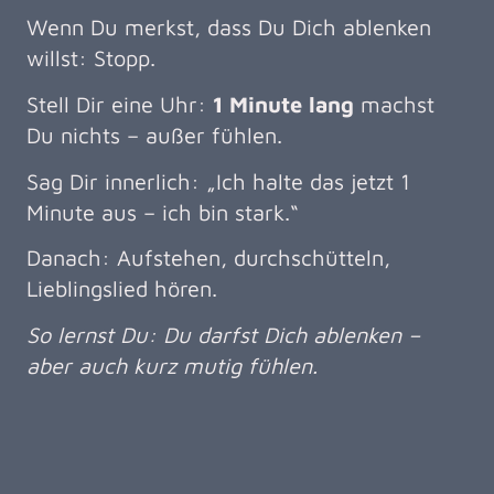
Wenn Du merkst, dass Du Dich ablenken
willst: Stopp.
Stell Dir eine Uhr:
1 Minute lang
machst
Du nichts – außer fühlen.
Sag Dir innerlich: „Ich halte das jetzt 1
Minute aus – ich bin stark.“
Danach: Aufstehen, durchschütteln,
Lieblingslied hören.
So lernst Du: Du darfst Dich ablenken –
aber auch kurz mutig fühlen.