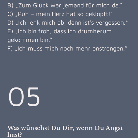
B) „Zum Glück war jemand für mich da.“
C) „Puh – mein Herz hat so geklopft!“
D) „Ich lenk mich ab, dann ist’s vergessen.“
E) „Ich bin froh, dass ich drumherum
gekommen bin.“
F) „Ich muss mich noch mehr anstrengen.“
05
Was wünschst Du Dir, wenn Du Angst
hast?