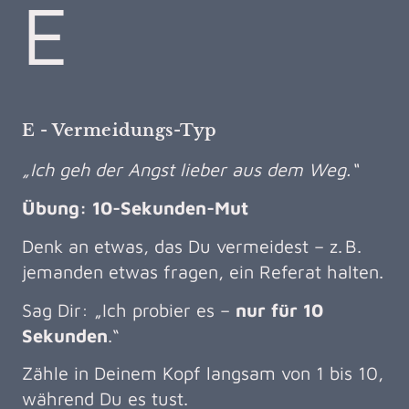
E
E - Vermeidungs-Typ
„Ich geh der Angst lieber aus dem Weg.“
Übung: 10-Sekunden-Mut
Denk an etwas, das Du vermeidest – z. B.
jemanden etwas fragen, ein Referat halten.
Sag Dir: „Ich probier es –
nur für 10
Sekunden
.“
Zähle in Deinem Kopf langsam von 1 bis 10,
während Du es tust.