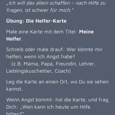
„Ich will das allein schaffen – nach Hilfe zu
fragen, ist schwer für mich.“
Übung: Die Helfer-Karte
Male eine Karte mit dem Titel:
Meine
Helfer
.
Schreib oder male drauf: Wer könnte mir
helfen, wenn ich Angst habe?
(z. B. Mama, Papa, Freundin, Lehrer,
Lieblingskuscheltier, Coach)
Leg die Karte an einen Ort, wo Du sie sehen
kannst.
Wenn Angst kommt: hol die Karte, und frag
Dich: „Wen kann ich heute um Hilfe
bitten?“