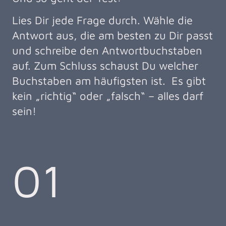
Lies Dir jede Frage durch. Wähle die
Antwort aus, die am besten zu Dir passt
und schreibe den Antwortbuchstaben
auf. Zum Schluss schaust Du welcher
Buchstaben am häufigsten ist. Es gibt
kein „richtig“ oder „falsch“ – alles darf
sein!
01