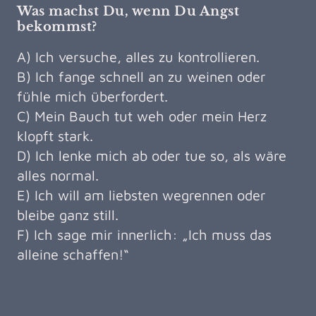
Was machst Du, wenn Du Angst
bekommst?
A) Ich versuche, alles zu kontrollieren.
B) Ich fange schnell an zu weinen oder
fühle mich überfordert.
C) Mein Bauch tut weh oder mein Herz
klopft stark.
D) Ich lenke mich ab oder tue so, als wäre
alles normal.
E) Ich will am liebsten wegrennen oder
bleibe ganz still.
F) Ich sage mir innerlich: „Ich muss das
alleine schaffen!“