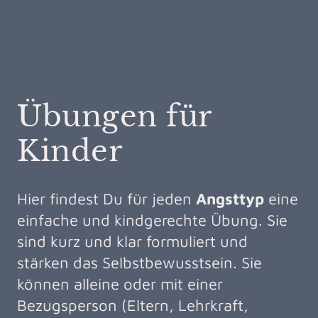
Übungen für
Kinder
Hier findest Du für jeden
Angsttyp
eine
einfache und kindgerechte Übung. Sie
sind kurz und klar formuliert und
stärken das Selbstbewusstsein. Sie
können alleine oder mit einer
Bezugsperson (Eltern, Lehrkraft,