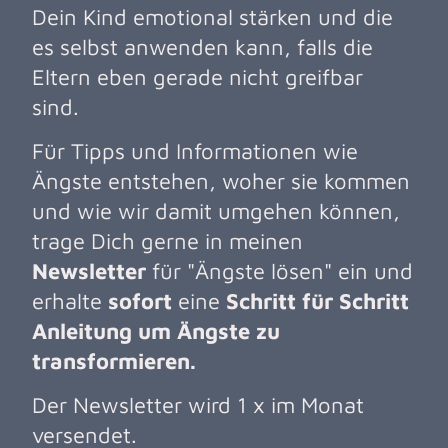
Dein Kind emotional stärken und die
es selbst anwenden kann, falls die
Eltern eben gerade nicht greifbar
sind.
Für Tipps und Informationen wie
Ängste entstehen, woher sie kommen
und wie wir damit umgehen können,
trage Dich gerne in meinen
Newsletter
für "Ängste lösen" ein und
erhalte
sofort
eine
Schritt für Schritt
Anleitung um Ängste zu
transformieren.
Der Newsletter wird 1 x im Monat
versendet.