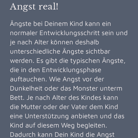
Angst real!
Ängste bei Deinem Kind kann ein
normaler Entwicklungsschritt sein und
je nach Alter können deshalb
unterschiedliche Ängste sichtbar
werden. Es gibt die typischen Ängste,
die in den Entwicklungsphase
auftauchen. Wie Angst vor der
Dunkelheit oder das Monster unterm
Bett. Je nach Alter des Kindes kann
die Mutter oder der Vater dem Kind
eine Unterstützung anbieten und das
Kind auf diesem Weg begleiten.
Dadurch kann Dein Kind die Angst