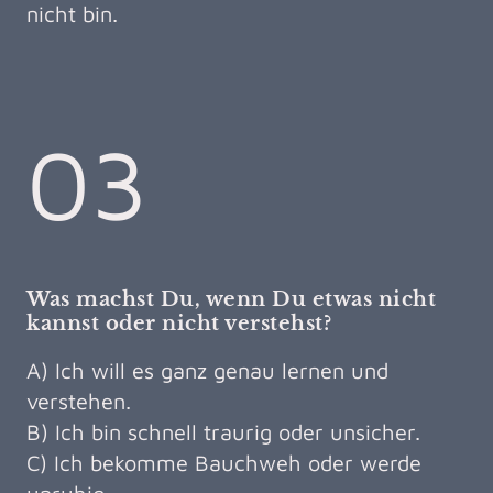
nicht bin.
03
Was machst Du, wenn Du etwas nicht
kannst oder nicht verstehst?
A) Ich will es ganz genau lernen und
verstehen.
B) Ich bin schnell traurig oder unsicher.
C) Ich bekomme Bauchweh oder werde