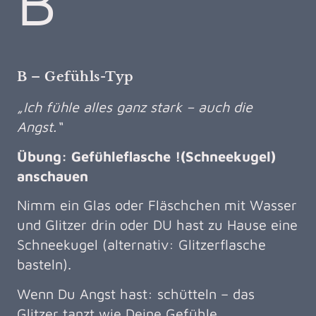
B
B – Gefühls-Typ
„Ich fühle alles ganz stark – auch die
Angst.“
Übung: Gefühleflasche !(Schneekugel)
anschauen
Nimm ein Glas oder Fläschchen mit Wasser
und Glitzer drin oder DU hast zu Hause eine
Schneekugel (alternativ: Glitzerflasche
basteln).
Wenn Du Angst hast: schütteln – das
Glitzer tanzt wie Deine Gefühle.