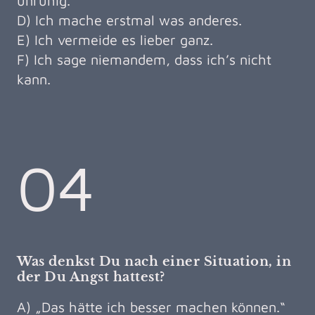
unruhig.
D) Ich mache erstmal was anderes.
E) Ich vermeide es lieber ganz.
F) Ich sage niemandem, dass ich’s nicht
kann.
04
Was denkst Du nach einer Situation, in
der Du Angst hattest?
A) „Das hätte ich besser machen können.“