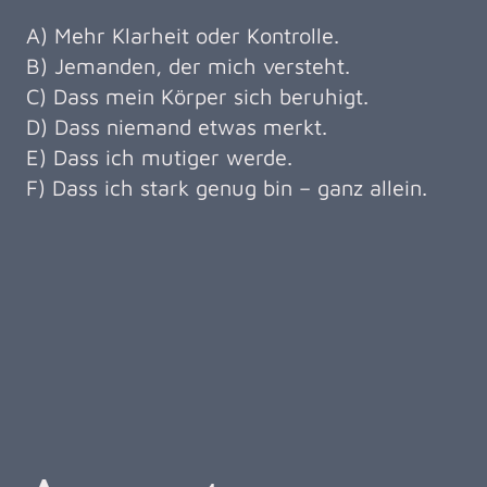
A) Mehr Klarheit oder Kontrolle.
B) Jemanden, der mich versteht.
C) Dass mein Körper sich beruhigt.
D) Dass niemand etwas merkt.
E) Dass ich mutiger werde.
F) Dass ich stark genug bin – ganz allein.