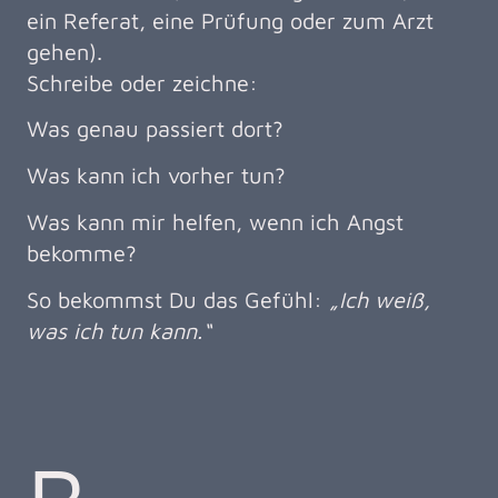
ein Referat, eine Prüfung oder zum Arzt
gehen).
Schreibe oder zeichne:
Was genau passiert dort?
Was kann ich vorher tun?
Was kann mir helfen, wenn ich Angst
bekomme?
So bekommst Du das Gefühl:
„Ich weiß,
was ich tun kann.“