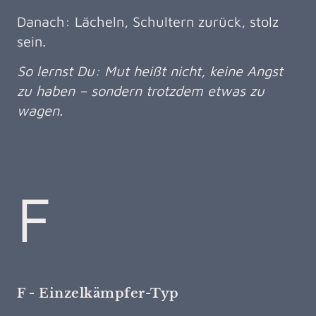
Danach: Lächeln, Schultern zurück, stolz
sein.
So lernst Du: Mut heißt nicht, keine Angst
zu haben – sondern trotzdem etwas zu
wagen.
F
F - Einzelkämpfer-Typ