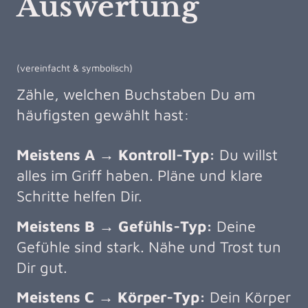
Auswertung
(vereinfacht & symbolisch)
Zähle, welchen Buchstaben Du am
häufigsten gewählt hast:
Meistens A → Kontroll-Typ:
Du willst
alles im Griff haben. Pläne und klare
Schritte helfen Dir.
Meistens B → Gefühls-Typ:
Deine
Gefühle sind stark. Nähe und Trost tun
Dir gut.
Meistens C → Körper-Typ:
Dein Körper