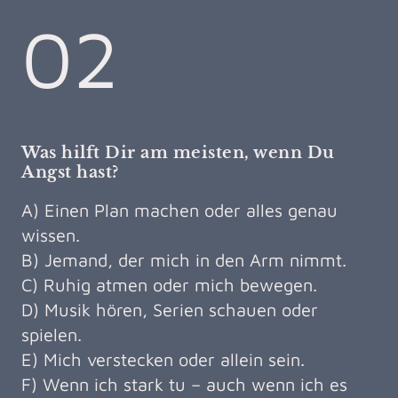
02
Was hilft Dir am meisten, wenn Du
Angst hast?
A) Einen Plan machen oder alles genau
wissen.
B) Jemand, der mich in den Arm nimmt.
C) Ruhig atmen oder mich bewegen.
D) Musik hören, Serien schauen oder
spielen.
E) Mich verstecken oder allein sein.
F) Wenn ich stark tu – auch wenn ich es