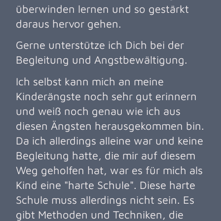
überwinden lernen und so gestärkt
daraus hervor gehen.
Gerne unterstütze ich Dich bei der
Begleitung und Angstbewältigung.
Ich selbst kann mich an meine
Kinderängste noch sehr gut erinnern
und weiß noch genau wie ich aus
diesen Ängsten herausgekommen bin.
Da ich allerdings alleine war und keine
Begleitung hatte, die mir auf diesem
Weg geholfen hat, war es für mich als
Kind eine "harte Schule". Diese harte
Schule muss allerdings nicht sein. Es
gibt Methoden und Techniken, die