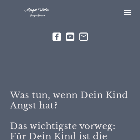
Margot Weber
Energie-Expertin
Was tun, wenn Dein Kind
Angst hat?
Das wichtigste vorweg:
Für Dein Kind ist die