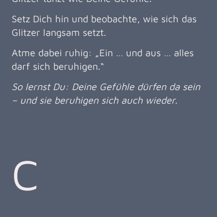
Setz Dich hin und beobachte, wie sich das
Glitzer langsam setzt.
Atme dabei ruhig: „Ein … und aus … alles
darf sich beruhigen.“
So lernst Du: Deine Gefühle dürfen da sein
– und sie beruhigen sich auch wieder.
C