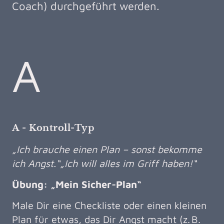
Coach) durchgeführt werden.
A
A - Kontroll-Typ
„Ich brauche einen Plan – sonst bekomme
ich Angst.“„Ich will alles im Griff haben!“
Übung: „Mein Sicher-Plan“
Male Dir eine Checkliste oder einen kleinen
Plan für etwas, das Dir Angst macht (z. B.