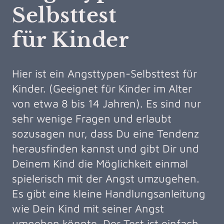
Selbsttest
für Kinder
Hier ist ein Angsttypen-Selbsttest für
Kinder. (Geeignet für Kinder im Alter
von etwa 8 bis 14 Jahren). Es sind nur
sehr wenige Fragen und erlaubt
sozusagen nur, dass Du eine Tendenz
herausfinden kannst und gibt Dir und
Deinem Kind die Möglichkeit einmal
spielerisch mit der Angst umzugehen.
Es gibt eine kleine Handlungsanleitung
wie Dein Kind mit seiner Angst
umgehen könnte. Der Test ist einfach