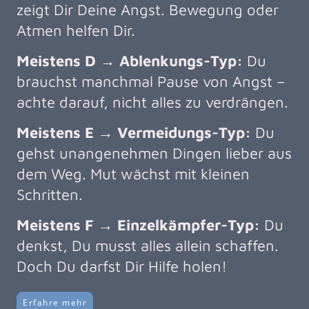
zeigt Dir Deine Angst. Bewegung oder
Atmen helfen Dir.
Meistens D → Ablenkungs-Typ:
Du
brauchst manchmal Pause von Angst –
achte darauf, nicht alles zu verdrängen.
Meistens E → Vermeidungs-Typ:
Du
gehst unangenehmen Dingen lieber aus
dem Weg. Mut wächst mit kleinen
Schritten.
Meistens F → Einzelkämpfer-Typ:
Du
denkst, Du musst alles allein schaffen.
Doch Du darfst Dir Hilfe holen!
Erfahre mehr