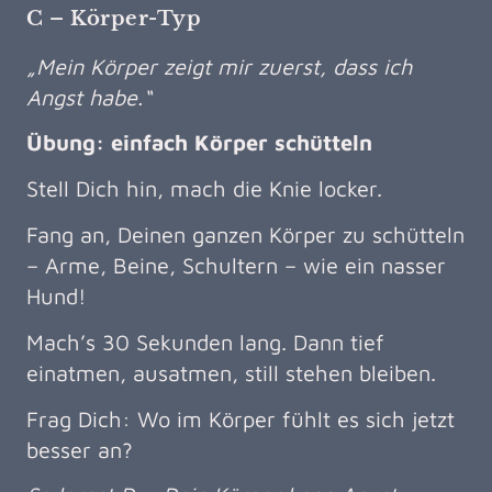
C – Körper-Typ
„Mein Körper zeigt mir zuerst, dass ich
Angst habe.“
Übung: einfach Körper schütteln
Stell Dich hin, mach die Knie locker.
Fang an, Deinen ganzen Körper zu schütteln
– Arme, Beine, Schultern – wie ein nasser
Hund!
Mach’s 30 Sekunden lang. Dann tief
einatmen, ausatmen, still stehen bleiben.
Frag Dich: Wo im Körper fühlt es sich jetzt
besser an?