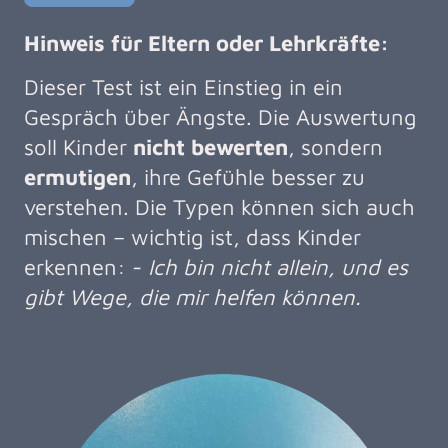
Hinweis für Eltern oder Lehrkräfte:
Dieser Test ist ein Einstieg in ein
Gespräch über Ängste. Die Auswertung
soll Kinder
nicht bewerten
, sondern
ermutigen
, ihre Gefühle besser zu
verstehen. Die Typen können sich auch
mischen – wichtig ist, dass Kinder
erkennen: -
Ich bin nicht allein, und es
gibt Wege, die mir helfen können.