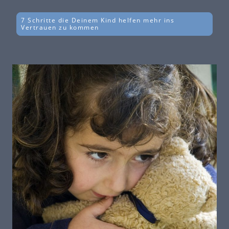
7 Schritte die Deinem Kind helfen mehr ins
Vertrauen zu kommen